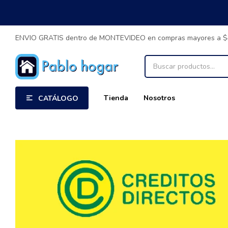
ENVIO GRATIS dentro de MONTEVIDEO en compras mayores a 
Tienda
Nosotros
CATÁLOGO