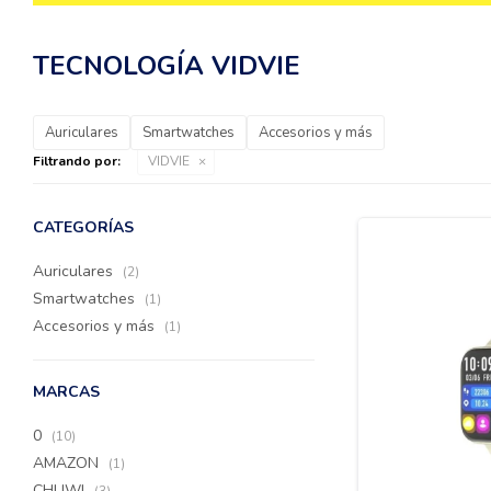
TECNOLOGÍA VIDVIE
Auriculares
Smartwatches
Accesorios y más
Filtrando por:
VIDVIE
CATEGORÍAS
Auriculares
(2)
Smartwatches
(1)
Accesorios y más
(1)
MARCAS
0
(10)
AMAZON
(1)
CHUWI