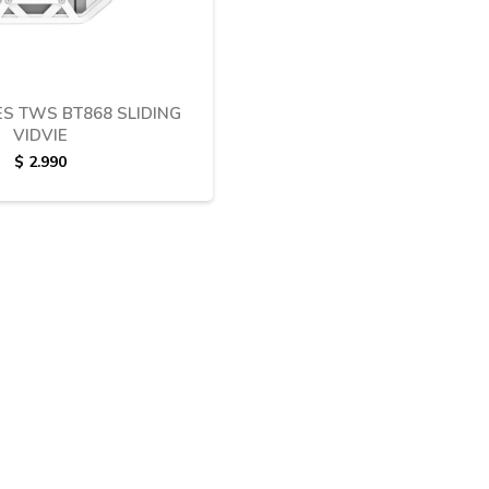
S TWS BT868 SLIDING
VIDVIE
$
2.990