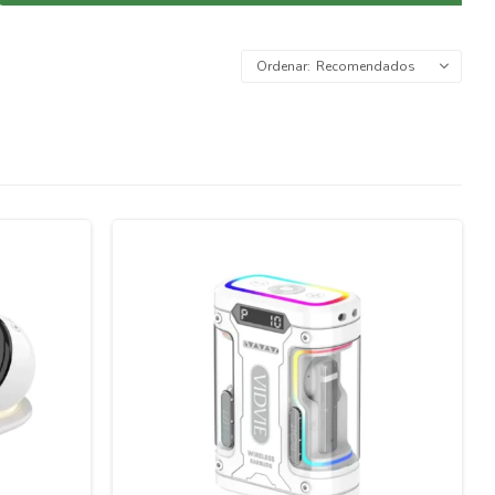
Recomendados