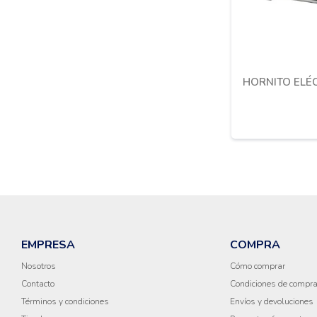
HORNITO ELÉC
EMPRESA
COMPRA
Nosotros
Cómo comprar
Contacto
Condiciones de compr
Términos y condiciones
Envíos y devoluciones