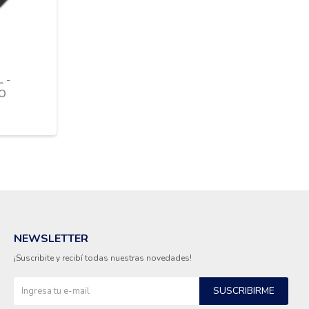
 -
O
NEWSLETTER
¡Suscribite y recibí todas nuestras novedades!
SUSCRIBIRME