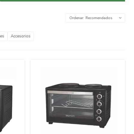
Recomendados
fes
Accesorios