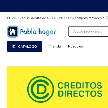
ENVIO GRATIS dentro de MONTEVIDEO en compras mayores a 
Tienda
Nosotros
CATÁLOGO