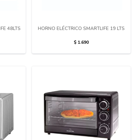
FE 48LTS
HORNO ELÉCTRICO SMARTLIFE 19 LTS
$
1.690