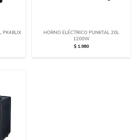
 PK48LIX
HORNO ELÉCTRICO PUNKTAL 20L
1200W
$
1.980