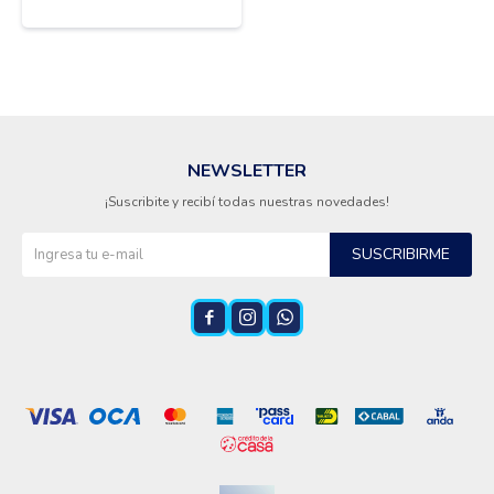
NEWSLETTER
¡Suscribite y recibí todas nuestras novedades!
SUSCRIBIRME


