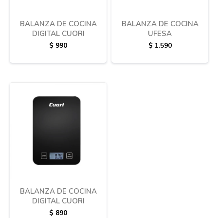
BALANZA DE COCINA
BALANZA DE COCINA
DIGITAL CUORI
UFESA
$
990
$
1.590
BALANZA DE COCINA
DIGITAL CUORI
$
890