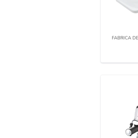
FABRICA D