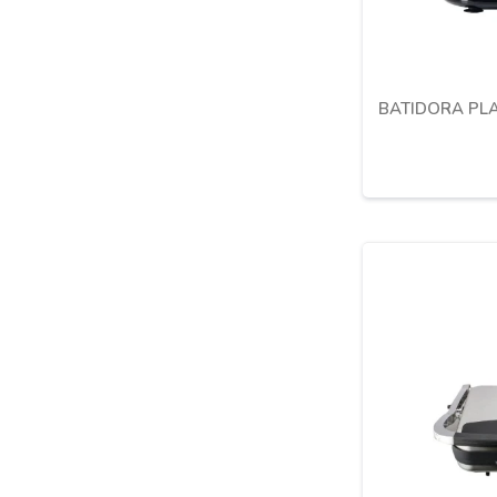
BATIDORA PLA