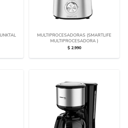
PUNKTAL
MULTIPROCESADORAS (SMARTLIFE
MULTIPROCESADORA )
$
2.990