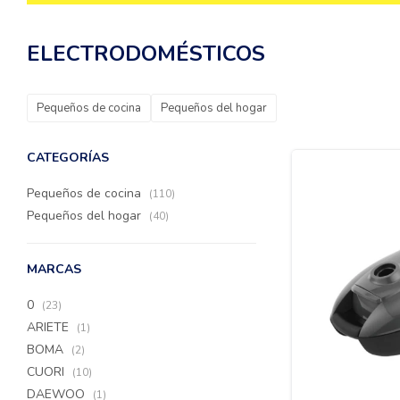
ELECTRODOMÉSTICOS
Pequeños de cocina
Pequeños del hogar
CATEGORÍAS
Pequeños de cocina
(110)
Pequeños del hogar
(40)
MARCAS
0
(23)
ARIETE
(1)
BOMA
(2)
CUORI
(10)
DAEWOO
(1)