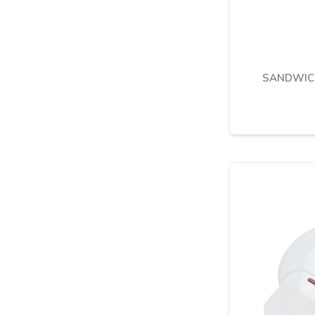
SANDWICH