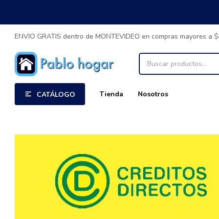
ENVIO GRATIS dentro de MONTEVIDEO en compras mayores a 
Tienda
Nosotros
CATÁLOGO