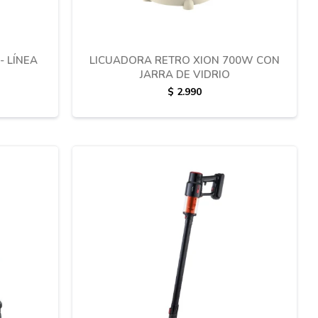
- LÍNEA
LICUADORA RETRO XION 700W CON
JARRA DE VIDRIO
$
2.990