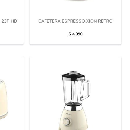
 23P HD
CAFETERA ESPRESSO XION RETRO
$
4.990