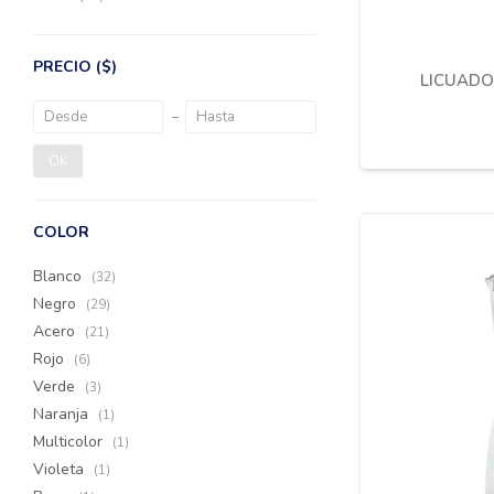
PRECIO
($)
LICUADO
OK
COLOR
Blanco
(32)
Negro
(29)
Acero
(21)
Rojo
(6)
Verde
(3)
Naranja
(1)
Multicolor
(1)
Violeta
(1)