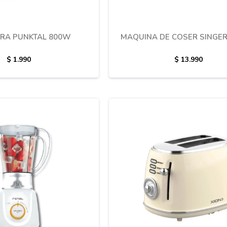
RA PUNKTAL 800W
MAQUINA DE COSER SINGER
$
1.990
$
13.990