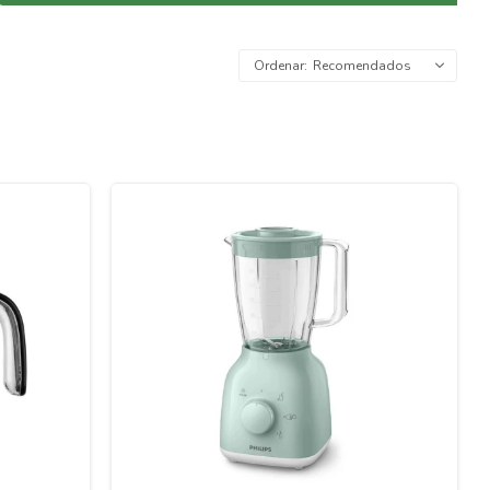
Recomendados