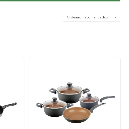
Recomendados