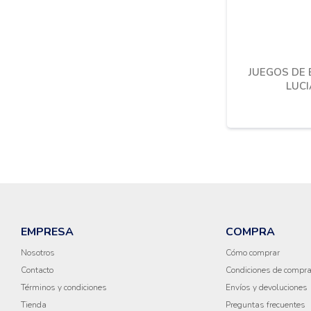
JUEGOS DE 
LUCI
EMPRESA
COMPRA
Nosotros
Cómo comprar
Contacto
Condiciones de compr
Términos y condiciones
Envíos y devoluciones
Tienda
Preguntas frecuentes