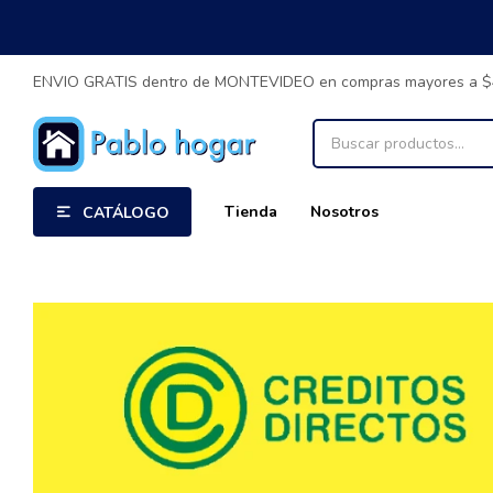
ENVIO GRATIS dentro de MONTEVIDEO en compras mayores a 
Tienda
Nosotros
CATÁLOGO