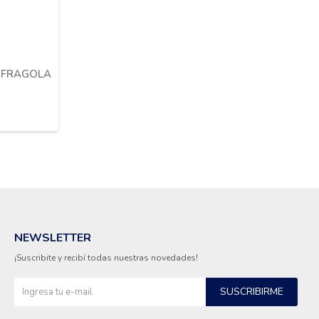
S FRAGOLA
NEWSLETTER
¡Suscribite y recibí todas nuestras novedades!
SUSCRIBIRME