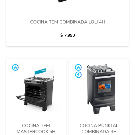
COCINA TEM COMBINADA LOLI 4H
$
7.990
COCINA TEM
COCINA PUNKTAL
MASTERCOOK 5H
COMBINADA 4H