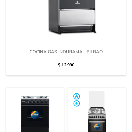
COCINA GAS INDURAMA - BILBAO
$
12.990