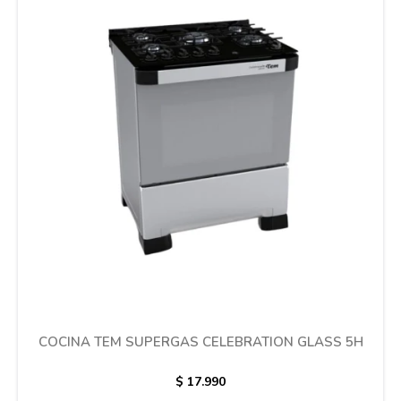
COCINA TEM SUPERGAS CELEBRATION GLASS 5H
$
17.990