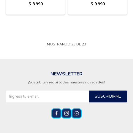
$
8.990
$
9.990
MOSTRANDO
23
DE
23
NEWSLETTER
¡Suscribite y recibí todas nuestras novedades!
SUSCRIBIRME


