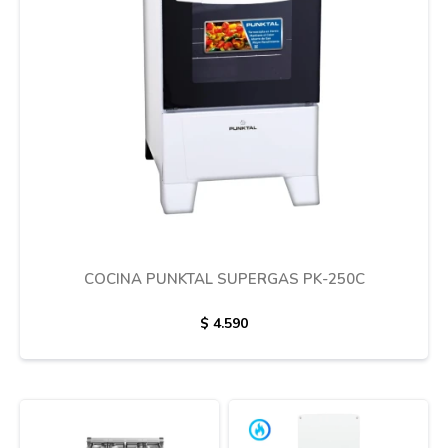
COCINA PUNKTAL SUPERGAS PK-250C
$
4.590