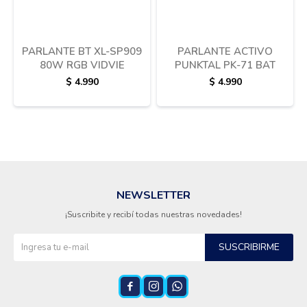
PARLANTE BT XL-SP909
PARLANTE ACTIVO
80W RGB VIDVIE
PUNKTAL PK-71 BAT
$
4.990
$
4.990
NEWSLETTER
¡Suscribite y recibí todas nuestras novedades!
SUSCRIBIRME


