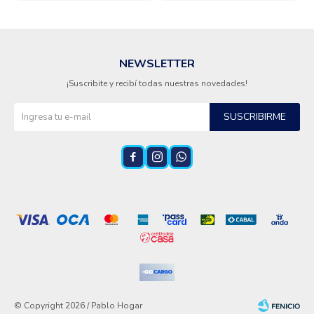
NEWSLETTER
¡Suscribite y recibí todas nuestras novedades!
SUSCRIBIRME



© Copyright 2026 / Pablo Hogar