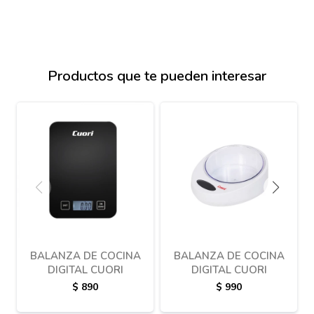
Productos que te pueden interesar
BALANZA DE COCINA
BALANZA DE COCINA
DIGITAL CUORI
DIGITAL CUORI
$
890
$
990