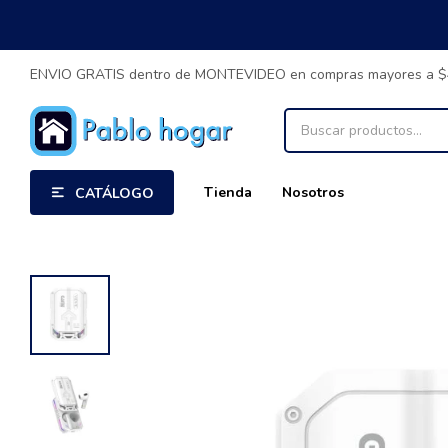
ENVIO GRATIS dentro de MONTEVIDEO en compras mayores a 
Tienda
Nosotros
CATÁLOGO