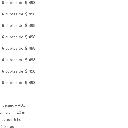
n
6
cuotas de
$ 498
n
6
cuotas de
$ 498
n
6
cuotas de
$ 498
n
6
cuotas de
$ 498
n
6
cuotas de
$ 498
n
6
cuotas de
$ 498
n
6
cuotas de
$ 498
n
6
cuotas de
$ 498
ón de zinc + ABS
nsmisión: =10 m
ucción: 5 hs
 2 horas