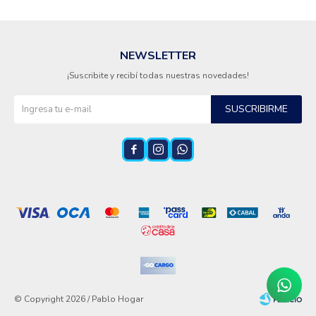
NEWSLETTER
¡Suscribite y recibí todas nuestras novedades!
SUSCRIBIRME



© Copyright 2026 / Pablo Hogar