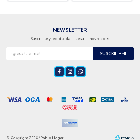
NEWSLETTER
¡Suscribite y recibí todas nuestras novedades!
SUSCRIBIRME



© Copyright 2026 / Pablo Hogar