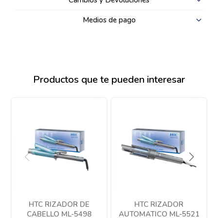
Cambios y Devoluciones
Medios de pago
Productos que te pueden interesar
HTC RIZADOR DE
HTC RIZADOR
CABELLO ML-5498
AUTOMATICO ML-5521