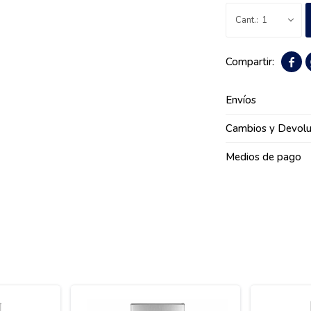
1

Envíos
Cambios y Devolu
Medios de pago