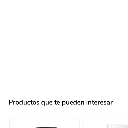
Productos que te pueden interesar