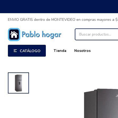
ENVIO GRATIS dentro de MONTEVIDEO en compras mayores a 
Tienda
Nosotros
CATÁLOGO