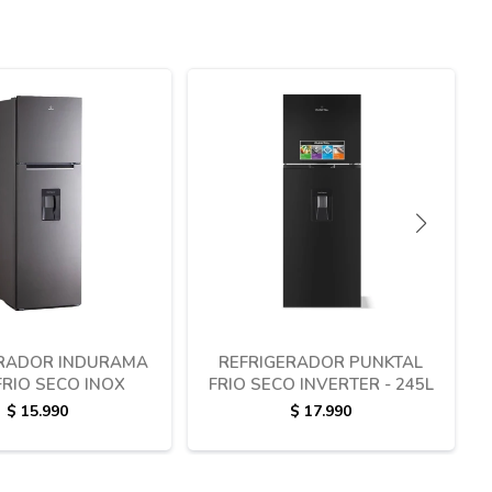
ERADOR INDURAMA
REFRIGERADOR PUNKTAL
FRIO SECO INOX
FRIO SECO INVERTER - 245L
$
15.990
$
17.990