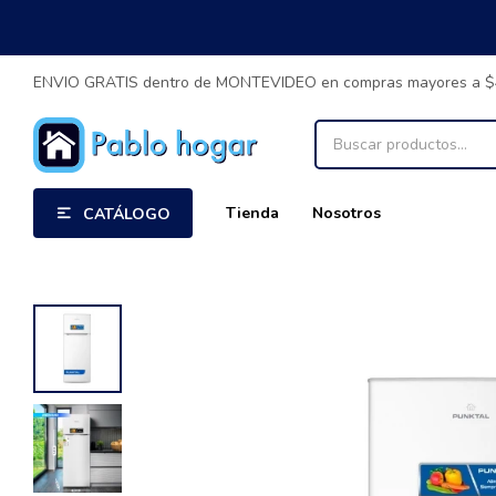
ENVIO GRATIS dentro de MONTEVIDEO en compras mayores a 
Tienda
Nosotros
CATÁLOGO