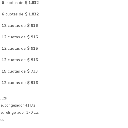
n
6
cuotas de
$ 1.832
n
6
cuotas de
$ 1.832
n
12
cuotas de
$ 916
n
12
cuotas de
$ 916
n
12
cuotas de
$ 916
n
12
cuotas de
$ 916
n
15
cuotas de
$ 733
n
12
cuotas de
$ 916
1 Lts
el congelador 41 Lts
el refrigerador 170 Lts
les