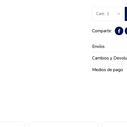
1

Envíos
Cambios y Devolu
Medios de pago