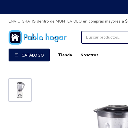
ENVIO GRATIS dentro de MONTEVIDEO en compras mayores a 
Tienda
Nosotros
CATÁLOGO