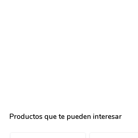
Productos que te pueden interesar