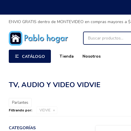
ENVIO GRATIS dentro de MONTEVIDEO en compras mayores a 
Tienda
Nosotros
CATÁLOGO
TV, AUDIO Y VIDEO VIDVIE
Parlantes
Filtrando por:
VIDVIE
CATEGORÍAS