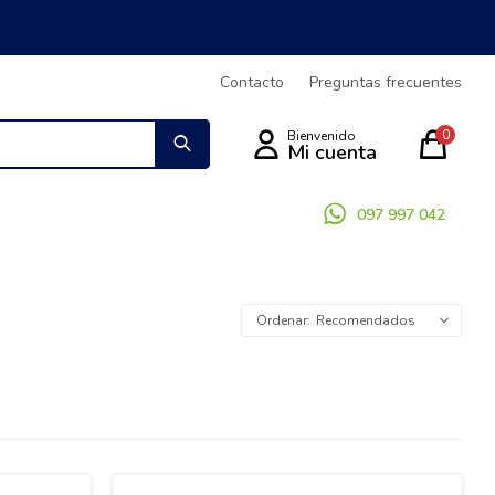
Contacto
Preguntas frecuentes
0
097 997 042
Recomendados