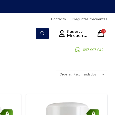
Contacto
Preguntas frecuentes
0
097 997 042
Recomendados