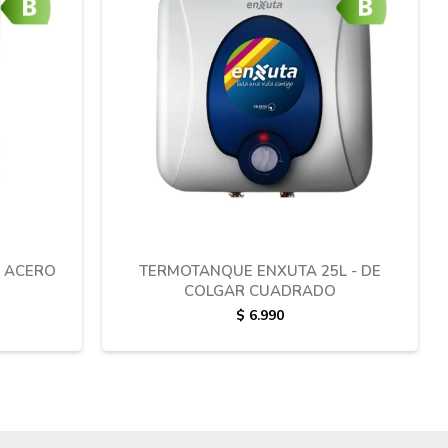
 ACERO
TERMOTANQUE ENXUTA 25L - DE
COLGAR CUADRADO
$
6.990