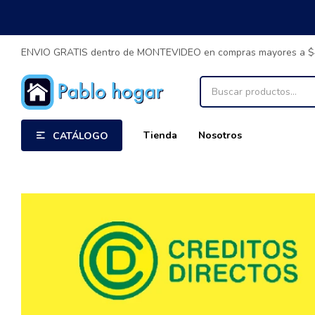
ENVIO GRATIS dentro de MONTEVIDEO en compras mayores a 
Tienda
Nosotros
CATÁLOGO