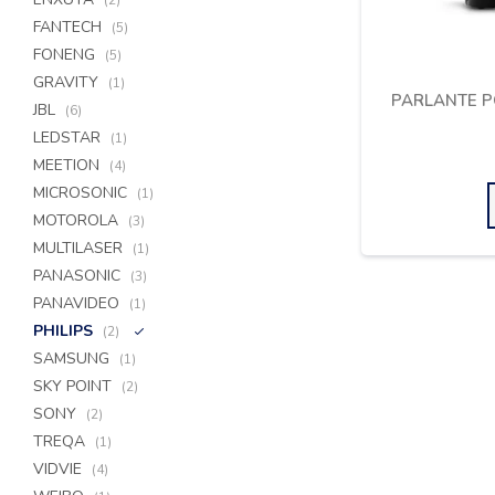
(2)
FANTECH
(5)
FONENG
(5)
GRAVITY
(1)
PARLANTE P
JBL
(6)
LEDSTAR
(1)
MEETION
(4)
MICROSONIC
(1)
MOTOROLA
(3)
MULTILASER
(1)
PANASONIC
(3)
PANAVIDEO
(1)
PHILIPS
(2)
SAMSUNG
(1)
SKY POINT
(2)
SONY
(2)
TREQA
(1)
VIDVIE
(4)