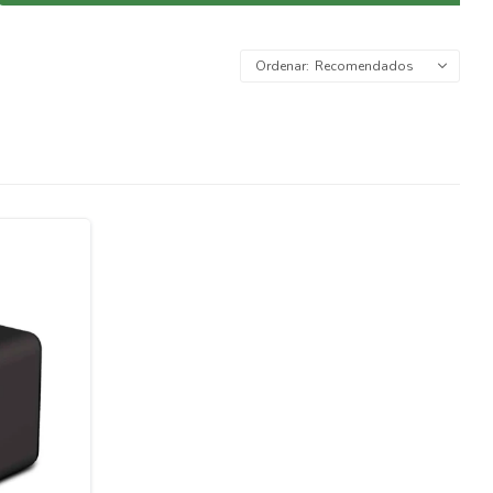
Recomendados