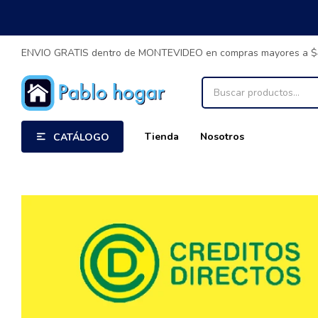
ENVIO GRATIS dentro de MONTEVIDEO en compras mayores a 
Tienda
Nosotros
CATÁLOGO