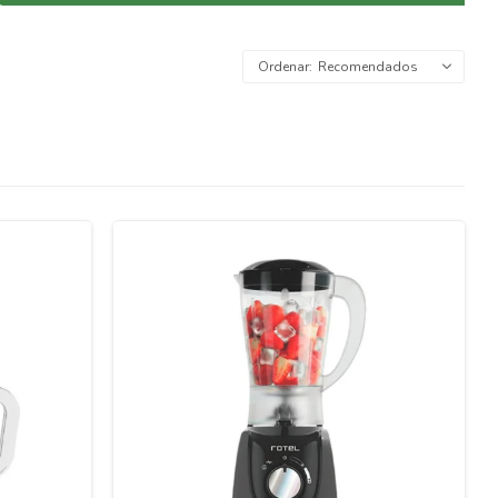
Recomendados