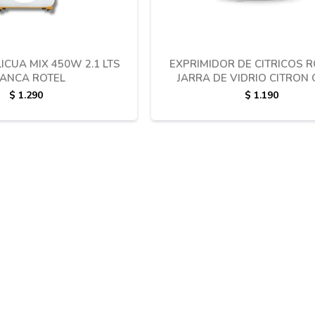
ICUA MIX 450W 2.1 LTS
EXPRIMIDOR DE CITRICOS R
ANCA ROTEL
JARRA DE VIDRIO CITRON
$
1.290
$
1.190