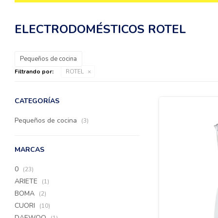
ELECTRODOMÉSTICOS ROTEL
Pequeños de cocina
Filtrando por:
ROTEL
CATEGORÍAS
Pequeños de cocina
(3)
MARCAS
0
(23)
ARIETE
(1)
BOMA
(2)
CUORI
(10)
DAEWOO