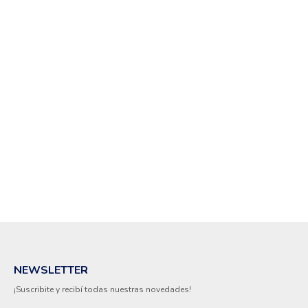
NEWSLETTER
¡Suscribite y recibí todas nuestras novedades!