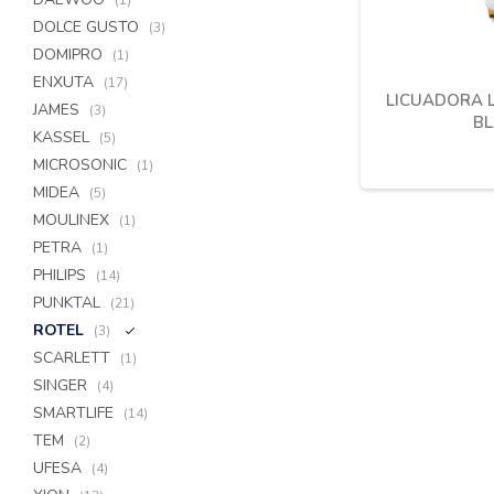
(1)
DOLCE GUSTO
(3)
DOMIPRO
(1)
ENXUTA
(17)
LICUADORA L
JAMES
(3)
BL
KASSEL
(5)
MICROSONIC
(1)
MIDEA
(5)
MOULINEX
(1)
PETRA
(1)
PHILIPS
(14)
PUNKTAL
(21)
ROTEL
(3)
SCARLETT
(1)
SINGER
(4)
SMARTLIFE
(14)
TEM
(2)
UFESA
(4)