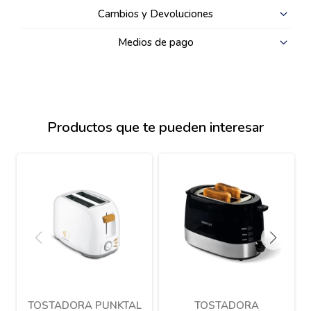
Cambios y Devoluciones
Medios de pago
Productos que te pueden interesar
TOSTADORA PUNKTAL
TOSTADORA