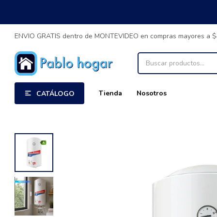
ENVIO GRATIS dentro de MONTEVIDEO en compras mayores a 
Tienda
Nosotros
CATÁLOGO