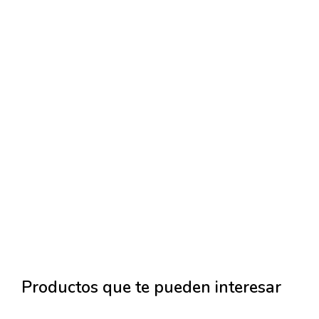
Productos que te pueden interesar