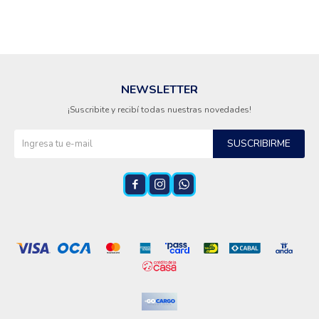
NEWSLETTER
¡Suscribite y recibí todas nuestras novedades!
SUSCRIBIRME


