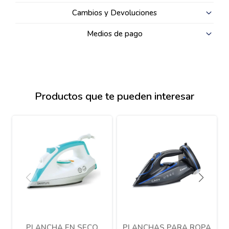
Cambios y Devoluciones
Medios de pago
Productos que te pueden interesar
PLANCHA EN SECO
PLANCHAS PARA ROPA