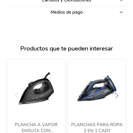
Cambios y Devoluciones
Medios de pago
Productos que te pueden interesar
PLANCHA A VAPOR
PLANCHAS PARA ROPA
ENXUTA CON
2 EN 1 CADY