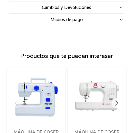
Cambios y Devoluciones
Medios de pago
Productos que te pueden interesar
MÁQUINA DE COSER
MÁQUINA DE COSER