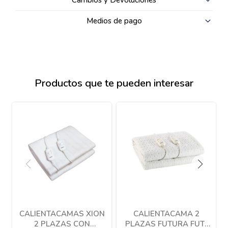
Cambios y Devoluciones
Medios de pago
Productos que te pueden interesar
CALIENTACAMAS XION
CALIENTACAMA 2
2 PLAZAS CON
PLAZAS FUTURA FUT-