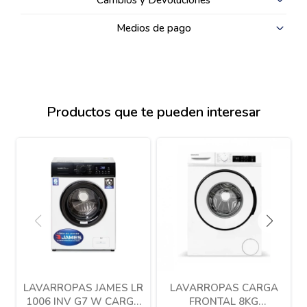
Cambios y Devoluciones
Medios de pago
Productos que te pueden interesar
LAVARROPAS JAMES LR
LAVARROPAS CARGA
1006 INV G7 W CARGA
FRONTAL 8KG