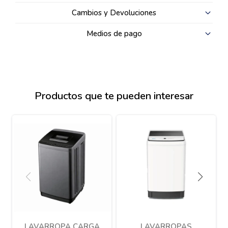
Cambios y Devoluciones
Medios de pago
Productos que te pueden interesar
LAVARROPA CARGA
LAVARROPAS