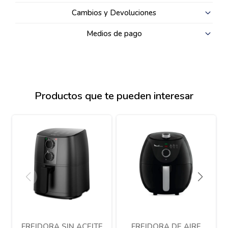
Cambios y Devoluciones
Medios de pago
Productos que te pueden interesar
FREIDORA SIN ACEITE
FREIDORA DE AIRE