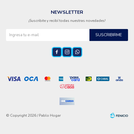
NEWSLETTER
¡Suscribite y recibí todas nuestras novedades!
SUSCRIBIRME



© Copyright 2026 / Pablo Hogar