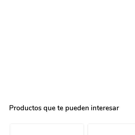
Productos que te pueden interesar