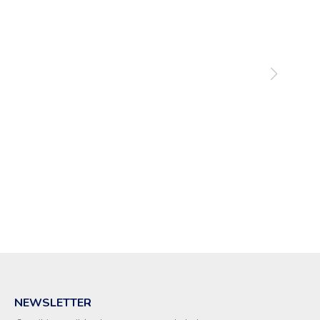
NEWSLETTER