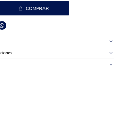
COMPRAR

ciones