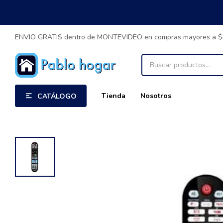
ENVIO GRATIS dentro de MONTEVIDEO en compras mayores a 
Tienda
Nosotros
CATÁLOGO