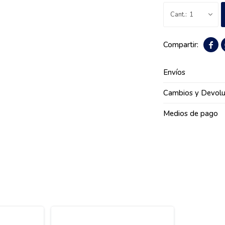
1

Envíos
Cambios y Devolu
Medios de pago