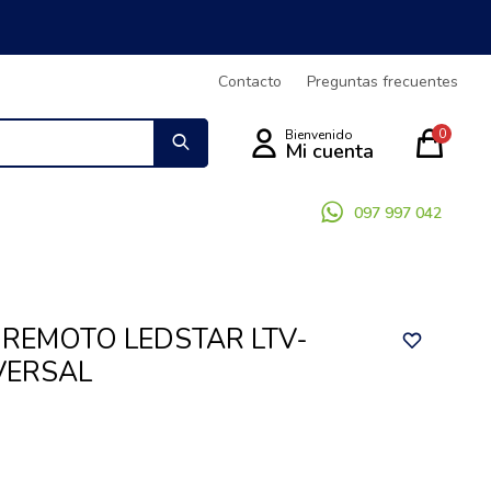
Contacto
Preguntas frecuentes
0
097 997 042
REMOTO LEDSTAR LTV-
VERSAL