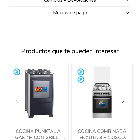
Cambios y Devoluciones
Medios de pago
Productos que te pueden interesar
COCINA PUNKTAL A
COCINA COMBINADA
GAS 4H CON GRILL -
ENXUTA 3 + 1DISCO