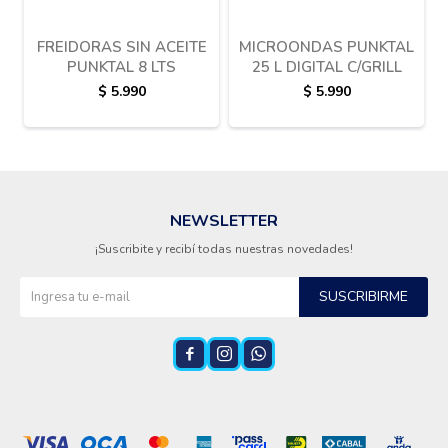
FREIDORAS SIN ACEITE
MICROONDAS PUNKTAL
PUNKTAL 8 LTS
25 L DIGITAL C/GRILL
$
5.990
$
5.990
NEWSLETTER
¡Suscribite y recibí todas nuestras novedades!
SUSCRIBIRME


