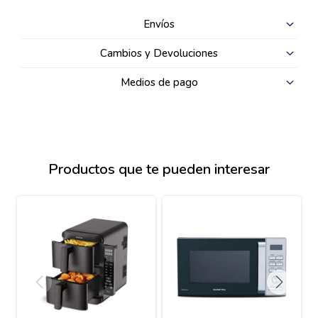
Envíos
Cambios y Devoluciones
Medios de pago
Productos que te pueden interesar