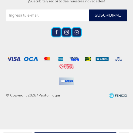
¡Suscribite y recibí todas nuestras novedades!
SUSCRIBIRME



© Copyright 2026 / Pablo Hogar