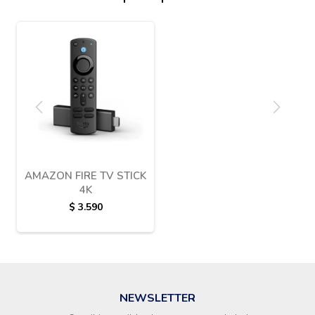
AMAZON FIRE TV STICK
4K
$
3.590
NEWSLETTER