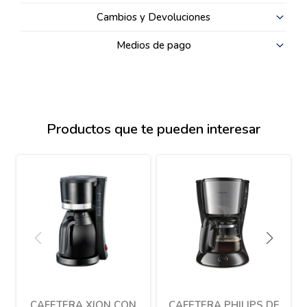
Cambios y Devoluciones
Medios de pago
Productos que te pueden interesar
CAFETERA XION CON
CAFETERA PHILIPS DE