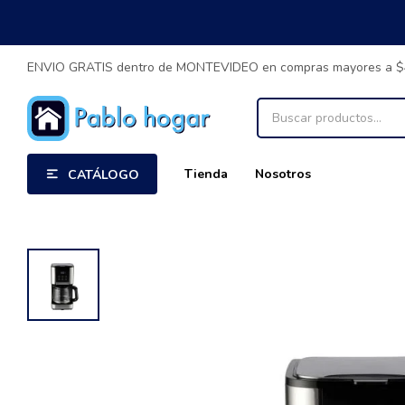
ENVIO GRATIS dentro de MONTEVIDEO en compras mayores a 
Tienda
Nosotros
CATÁLOGO