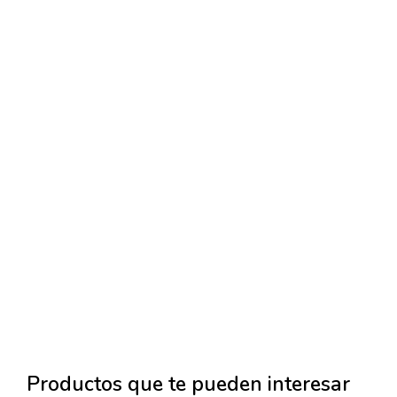
Productos que te pueden interesar