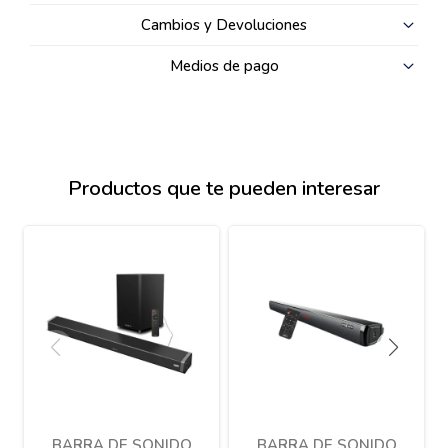
Cambios y Devoluciones
Medios de pago
Productos que te pueden interesar
BARRA DE SONIDO
BARRA DE SONIDO