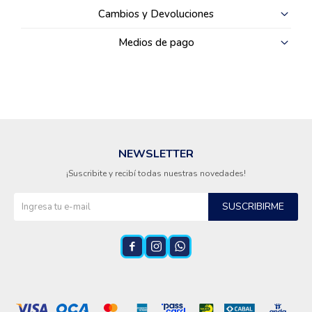
Cambios y Devoluciones
Medios de pago
NEWSLETTER
¡Suscribite y recibí todas nuestras novedades!
SUSCRIBIRME


