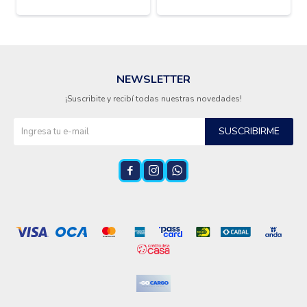
NEWSLETTER
¡Suscribite y recibí todas nuestras novedades!
SUSCRIBIRME


