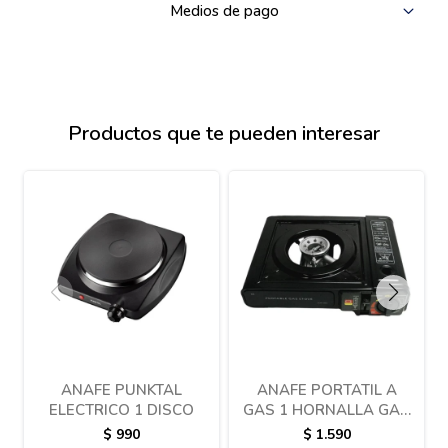
Medios de pago
Productos que te pueden interesar
ANAFE PUNKTAL
ANAFE PORTATIL A
ELECTRICO 1 DISCO
GAS 1 HORNALLA GAS
- CAMPING
$
990
$
1.590