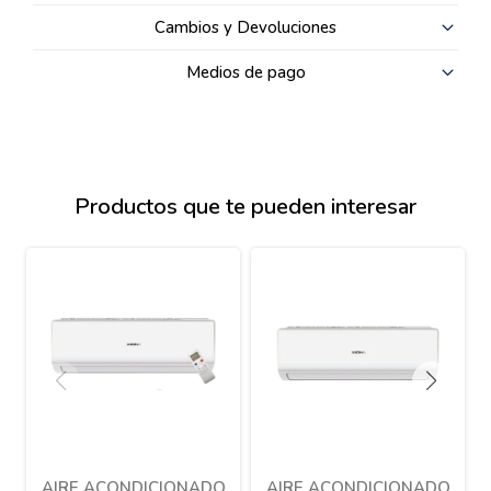
Cambios y Devoluciones
Medios de pago
Productos que te pueden interesar
AIRE ACONDICIONADO
AIRE ACONDICIONADO