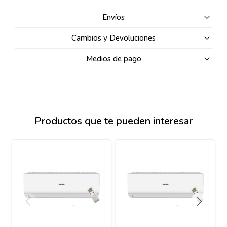
Envíos
Cambios y Devoluciones
Medios de pago
Productos que te pueden interesar