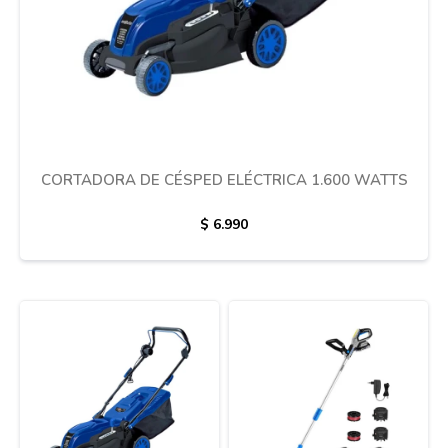
CORTADORA DE CÉSPED ELÉCTRICA 1.600 WATTS
$
6.990