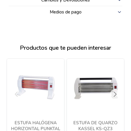
Cambios y Devoluciones
Medios de pago
Productos que te pueden interesar
ESTUFA HALÓGENA
ESTUFA DE QUARZO
HORIZONTAL PUNKTAL
KASSEL KS-QZ3