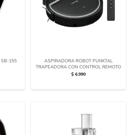
 SB-155
ASPIRADORA ROBOT PUNKTAL
TRAPEADORA CON CONTROL REMOTO
$
6.990