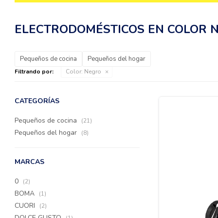
ELECTRODOMÉSTICOS EN COLOR 
Pequeños de cocina
Pequeños del hogar
Filtrando por:
Color:
Negro
CATEGORÍAS
Pequeños de cocina
(21)
Pequeños del hogar
(8)
MARCAS
0
(2)
BOMA
(1)
CUORI
(2)
DOLCE GUSTO