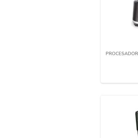
PROCESADORA