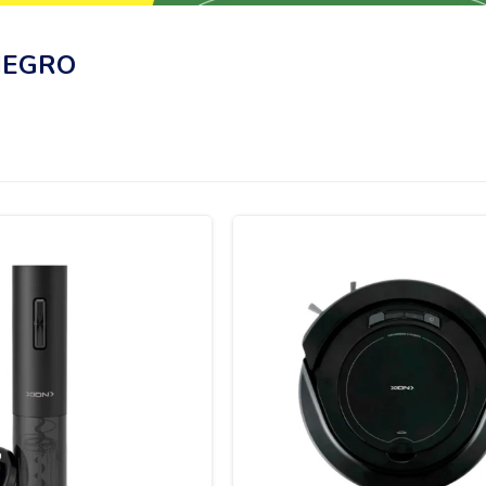
NEGRO