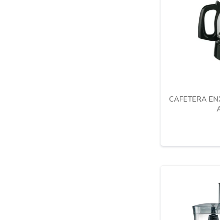
CAFETERA EN