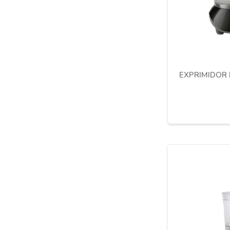
EXPRIMIDOR 