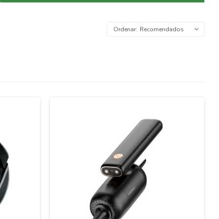
Recomendados