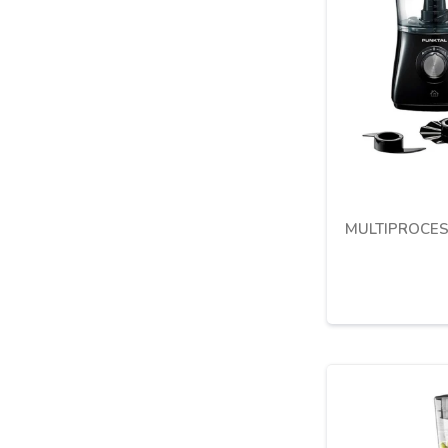
MULTIPROCES