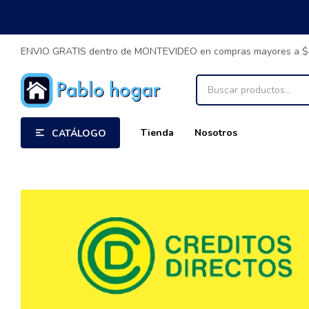
ENVIO GRATIS dentro de MONTEVIDEO en compras mayores a 
Tienda
Nosotros
CATÁLOGO